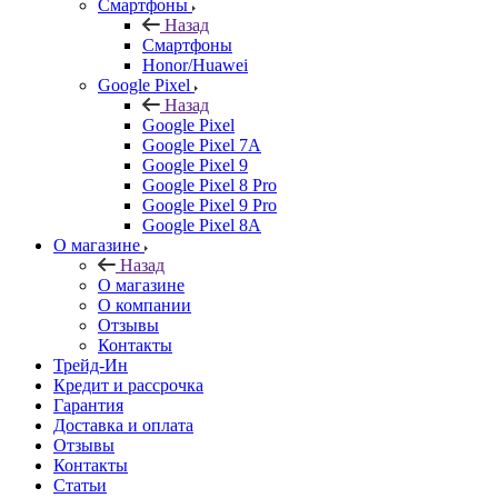
Смартфоны
Назад
Смартфоны
Honor/Huawei
Google Pixel
Назад
Google Pixel
Google Pixel 7А
Google Pixel 9
Google Pixel 8 Pro
Google Pixel 9 Pro
Google Pixel 8A
О магазине
Назад
О магазине
О компании
Отзывы
Контакты
Трейд-Ин
Кредит и рассрочка
Гарантия
Доставка и оплата
Отзывы
Контакты
Статьи