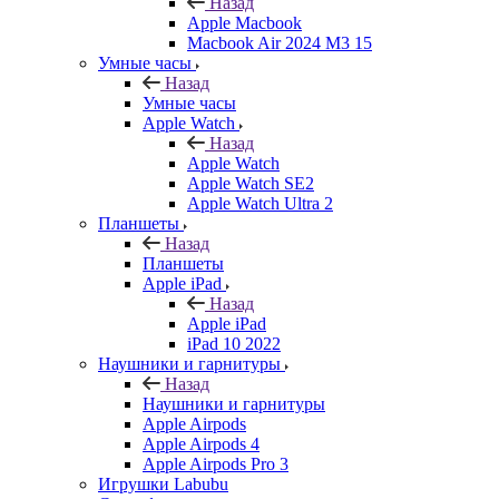
Назад
Apple Macbook
Macbook Air 2024 M3 15
Умные часы
Назад
Умные часы
Apple Watch
Назад
Apple Watch
Apple Watch SE2
Apple Watch Ultra 2
Планшеты
Назад
Планшеты
Apple iPad
Назад
Apple iPad
iPad 10 2022
Наушники и гарнитуры
Назад
Наушники и гарнитуры
Apple Airpods
Apple Airpods 4
Apple Airpods Pro 3
Игрушки Labubu