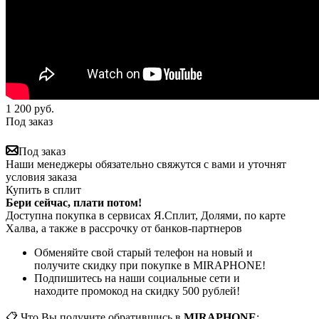
1 200
руб.
Под заказ
Под заказ
Наши менеджеры обязательно свяжутся с вами и уточнят
условия заказа
Купить в сплит
Бери сейчас, плати потом!
Доступна покупка в сервисах Я.Сплит, Долями, по карте
Халва, а также в рассрочку от банков-партнеров
Обменяйте свой старый телефон на новый и
получите скидку при покупке в MIRAPHONE!
Подпишитесь на наши социальные сети и
находите промокод на скидку 500 рублей!
📋 Что Вы получите обратившись в
MIRAPHONE
: