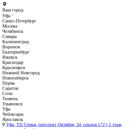
Ваш город
Уфа
Санкт-Петербург
Москва
Челябинск
Самара
Калининград
Воронеж
Екатеринбург
Ижевск
Краснодар
Красноярск
Нижний Новгород
Новосибирск
Пермь
Саратов
Сочи
Тюмень
Ульяновск
Уфа
Чебоксары
Ярославль
Уфа,
ТЦ Семья, проспект Октября, 34, секция 172 (-1 этаж