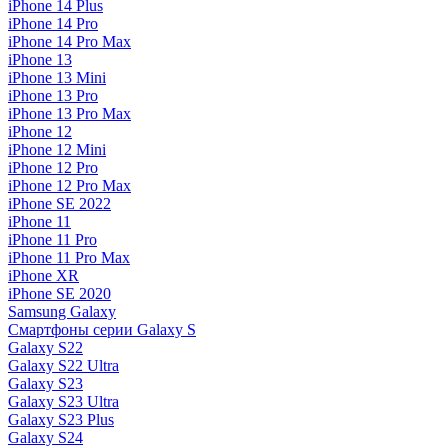
iPhone 14 Plus
iPhone 14 Pro
iPhone 14 Pro Max
iPhone 13
iPhone 13 Mini
iPhone 13 Pro
iPhone 13 Pro Max
iPhone 12
iPhone 12 Mini
iPhone 12 Pro
iPhone 12 Pro Max
iPhone SE 2022
iPhone 11
iPhone 11 Pro
iPhone 11 Pro Max
iPhone XR
iPhone SE 2020
Samsung Galaxy
Смартфоны серии Galaxy S
Galaxy S22
Galaxy S22 Ultra
Galaxy S23
Galaxy S23 Ultra
Galaxy S23 Plus
Galaxy S24