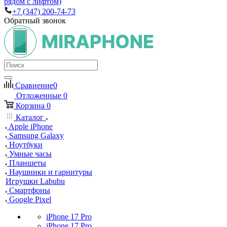
рядом с лифтом)
+7 (347) 200-74-73
Обратный звонок
Сравнение
0
Отложенные
0
Корзина
0
Каталог
Apple iPhone
Samsung Galaxy
Ноутбуки
Умные часы
Планшеты
Наушники и гарнитуры
Игрушки Labubu
Смартфоны
Google Pixel
iPhone 17 Pro
iPhone 17 Pro