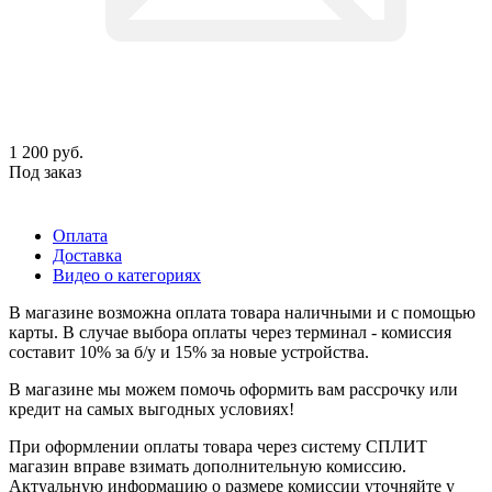
1 200
руб.
Под заказ
Оплата
Доставка
Видео о категориях
В магазине возможна оплата товара наличными и с помощью
карты. В случае выбора оплаты через терминал - комиссия
составит 10% за б/у и 15% за новые устройства.
В магазине мы можем помочь оформить вам рассрочку или
кредит на самых выгодных условиях!
При оформлении оплаты товара через систему СПЛИТ
магазин вправе взимать дополнительную комиссию.
Актуальную информацию о размере комиссии уточняйте у