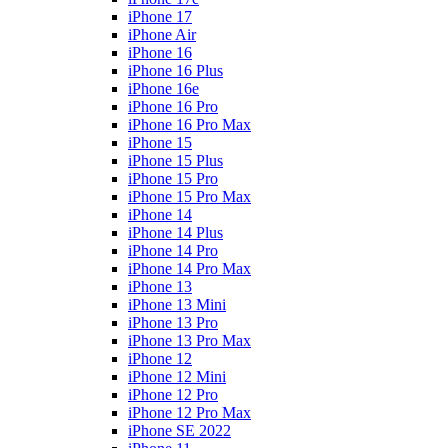
iPhone 17
iPhone Air
iPhone 16
iPhone 16 Plus
iPhone 16e
iPhone 16 Pro
iPhone 16 Pro Max
iPhone 15
iPhone 15 Plus
iPhone 15 Pro
iPhone 15 Pro Max
iPhone 14
iPhone 14 Plus
iPhone 14 Pro
iPhone 14 Pro Max
iPhone 13
iPhone 13 Mini
iPhone 13 Pro
iPhone 13 Pro Max
iPhone 12
iPhone 12 Mini
iPhone 12 Pro
iPhone 12 Pro Max
iPhone SE 2022