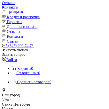
Отзывы
Контакты
Трейд-Ин
Кредит и рассрочка
Гарантия
Доставка и оплата
Отзывы
Контакты
Статьи
+7 (347) 200-74-73
Заказать звонок
Задать вопрос
Войти
Корзина
0
Отложенные
0
Сравнение товаров
0
Ваш город
Уфа
Санкт-Петербург
Москва