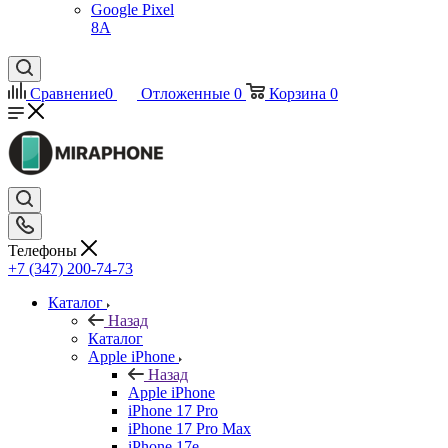
Google Pixel
8A
Сравнение
0
Отложенные
0
Корзина
0
Телефоны
+7 (347) 200-74-73
Каталог
Назад
Каталог
Apple iPhone
Назад
Apple iPhone
iPhone 17 Pro
iPhone 17 Pro Max
iPhone 17e