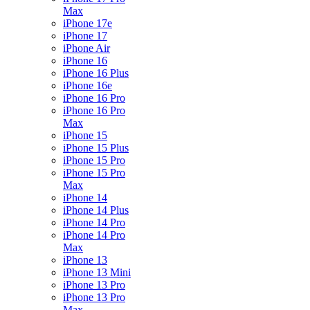
Max
iPhone 17e
iPhone 17
iPhone Air
iPhone 16
iPhone 16 Plus
iPhone 16e
iPhone 16 Pro
iPhone 16 Pro
Max
iPhone 15
iPhone 15 Plus
iPhone 15 Pro
iPhone 15 Pro
Max
iPhone 14
iPhone 14 Plus
iPhone 14 Pro
iPhone 14 Pro
Max
iPhone 13
iPhone 13 Mini
iPhone 13 Pro
iPhone 13 Pro
Max