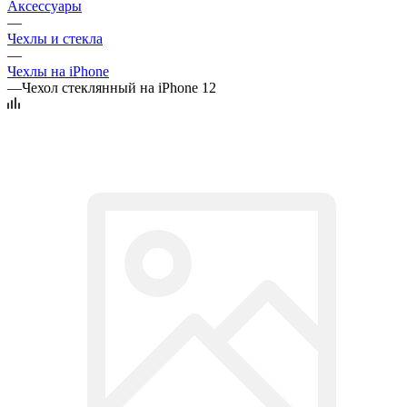
Аксессуары
—
Чехлы и стекла
—
Чехлы на iPhone
—
Чехол стеклянный на iPhone 12