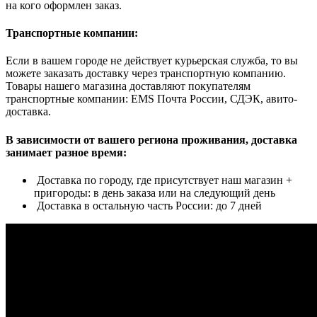
на кого оформлен заказ.
Транспортные компании:
Если в вашем городе не действует курьерская служба, то вы
можете заказать доставку через транспортную компанию.
Товары нашего магазина доставляют покупателям
транспортные компании: EMS Почта России, СДЭК, авито-
доставка.
В зависимости от вашего региона проживания, доставка
занимает разное время:
Доставка по городу, где присутствует наш магазин +
пригороды: в день заказа или на следующий день
Доставка в остальную часть России: до 7 дней