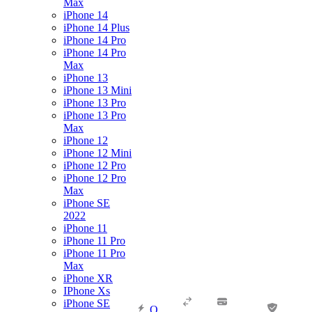
Max
iPhone 14
iPhone 14 Plus
iPhone 14 Pro
iPhone 14 Pro
Max
iPhone 13
iPhone 13 Mini
iPhone 13 Pro
iPhone 13 Pro
Max
iPhone 12
iPhone 12 Mini
iPhone 12 Pro
iPhone 12 Pro
Max
iPhone SE
2022
iPhone 11
iPhone 11 Pro
iPhone 11 Pro
Max
iPhone XR
IPhone Xs
iPhone SE
О