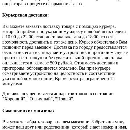
оператора в процессе оформления заказа.
Курьерская доставка:
Вы можете заказать доставку товара с помощью курьера,
который прибудет по указанному адресу в любой день недели
с 10.00 до 22.00, если доставка заказана до 18:00, то есть
возможность доставить в тот же день. Курьер обязательно Вам
позвонит перед выездом. Доставка по городу предоставляется
бесплатно, если вы покупаете устройство, в противном случае
при отказе от покупки без уважительной причины доставка
оплачивается в размере 500 рублей. Стоимость доставки в
пригороды обговаривается отдельно. Вы при курьере
осматриваете устройство на целостность и соответствие
указанной комплектации. Время осмотра ограничено 15
минутами.
Доставка осуществляется аппаратов только в состоянии
"Хороший", "Отличный", "Новый".
Самовывоз из магазина:
Вы можете забрать товар в нашем магазине. Забрать покупку
может ваш друг или родственник, который знает номер и имя,