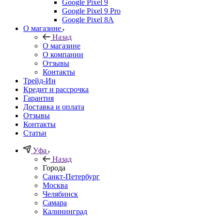
Google Pixel 9
Google Pixel 9 Pro
Google Pixel 8A
О магазине
Назад
О магазине
О компании
Отзывы
Контакты
Трейд-Ин
Кредит и рассрочка
Гарантия
Доставка и оплата
Отзывы
Контакты
Статьи
Уфа
Назад
Города
Санкт-Петербург
Москва
Челябинск
Самара
Калининград