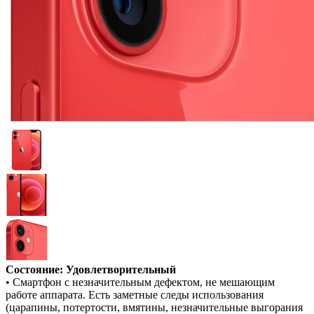
Состояние: Удовлетворительный
• Смартфон с незначительным дефектом, не мешающим
работе аппарата. Есть заметные следы использования
(царапины, потертости, вмятины, незначительные выгорания