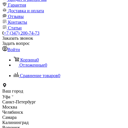
Гарантия
Доставка и оплата
Отзывы
Контакты
Статьи
+7 (347) 200-74-73
Заказать звонок
Задать вопрос
Войти
Корзина
0
Отложенные
0
Сравнение товаров
0
Ваш город
Уфа
Санкт-Петербург
Москва
Челябинск
Самара
Калининград
Воронеж