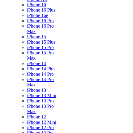
iPhone 16
iPhone 16 Plus
iPhone 16e
iPhone 16 Pro
iPhone 16 Pro
Max
iPhone 15
iPhone 15 Plus
iPhone 15 Pro
iPhone 15 Pro
Max
iPhone 14
iPhone 14 Plus
iPhone 14 Pro
iPhone 14 Pro
Max
iPhone 13
iPhone 13 Mini
iPhone 13 Pro
iPhone 13 Pro
Max
iPhone 12
iPhone 12 Mini
iPhone 12 Pro
iPhone 12 Pro