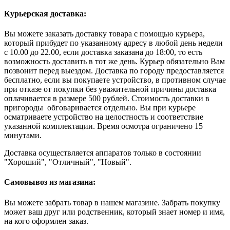
Курьерская доставка:
Вы можете заказать доставку товара с помощью курьера,
который прибудет по указанному адресу в любой день недели
с 10.00 до 22.00, если доставка заказана до 18:00, то есть
возможность доставить в тот же день. Курьер обязательно Вам
позвонит перед выездом. Доставка по городу предоставляется
бесплатно, если вы покупаете устройство, в противном случае
при отказе от покупки без уважительной причины доставка
оплачивается в размере 500 рублей. Стоимость доставки в
пригороды обговаривается отдельно. Вы при курьере
осматриваете устройство на целостность и соответствие
указанной комплектации. Время осмотра ограничено 15
минутами.
Доставка осуществляется аппаратов только в состоянии
"Хороший", "Отличный", "Новый".
Самовывоз из магазина:
Вы можете забрать товар в нашем магазине. Забрать покупку
может ваш друг или родственник, который знает номер и имя,
на кого оформлен заказ.