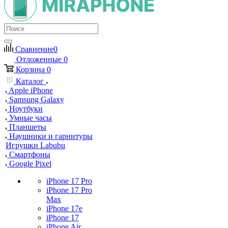
Сравнение
0
Отложенные
0
Корзина
0
Каталог
Apple iPhone
Samsung Galaxy
Ноутбуки
Умные часы
Планшеты
Наушники и гарнитуры
Игрушки Labubu
Смартфоны
Google Pixel
iPhone 17 Pro
iPhone 17 Pro
Max
iPhone 17e
iPhone 17
iPhone Air