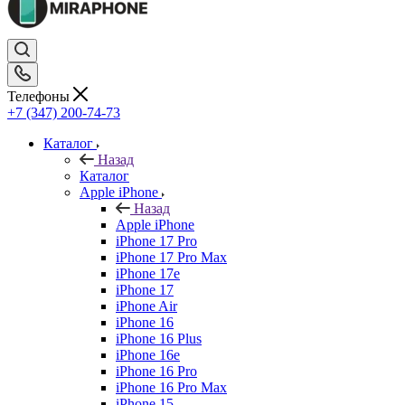
Телефоны
+7 (347) 200-74-73
Каталог
Назад
Каталог
Apple iPhone
Назад
Apple iPhone
iPhone 17 Pro
iPhone 17 Pro Max
iPhone 17e
iPhone 17
iPhone Air
iPhone 16
iPhone 16 Plus
iPhone 16e
iPhone 16 Pro
iPhone 16 Pro Max
iPhone 15