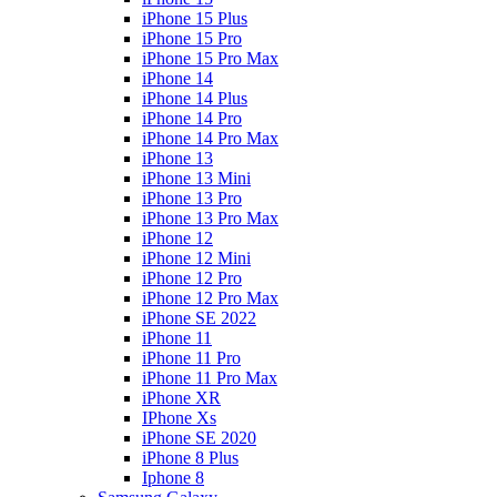
iPhone 15 Plus
iPhone 15 Pro
iPhone 15 Pro Max
iPhone 14
iPhone 14 Plus
iPhone 14 Pro
iPhone 14 Pro Max
iPhone 13
iPhone 13 Mini
iPhone 13 Pro
iPhone 13 Pro Max
iPhone 12
iPhone 12 Mini
iPhone 12 Pro
iPhone 12 Pro Max
iPhone SE 2022
iPhone 11
iPhone 11 Pro
iPhone 11 Pro Max
iPhone XR
IPhone Xs
iPhone SE 2020
iPhone 8 Plus
Iphone 8