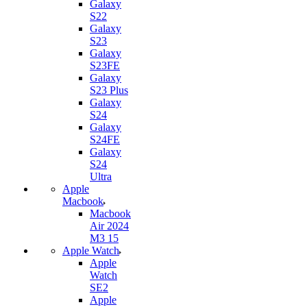
Galaxy
S22
Galaxy
S23
Galaxy
S23FE
Galaxy
S23 Plus
Galaxy
S24
Galaxy
S24FE
Galaxy
S24
Ultra
Apple
Macbook
Macbook
Air 2024
M3 15
Apple Watch
Apple
Watch
SE2
Apple