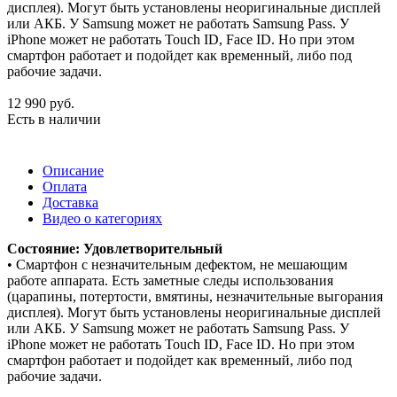
дисплея). Могут быть установлены неоригинальные дисплей
или АКБ. У Samsung может не работать Samsung Pass. У
iPhone может не работать Touch ID, Face ID. Но при этом
смартфон работает и подойдет как временный, либо под
рабочие задачи.
12 990
руб.
Есть в наличии
Описание
Оплата
Доставка
Видео о категориях
Состояние: Удовлетворительный
• Смартфон с незначительным дефектом, не мешающим
работе аппарата. Есть заметные следы использования
(царапины, потертости, вмятины, незначительные выгорания
дисплея). Могут быть установлены неоригинальные дисплей
или АКБ. У Samsung может не работать Samsung Pass. У
iPhone может не работать Touch ID, Face ID. Но при этом
смартфон работает и подойдет как временный, либо под
рабочие задачи.