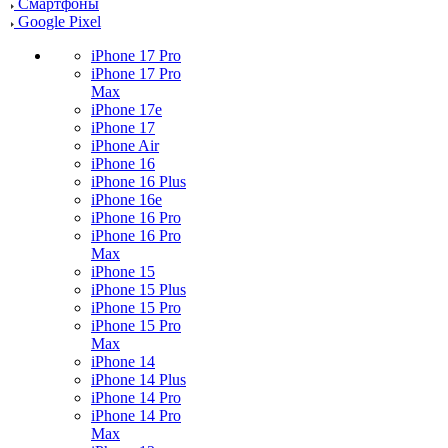
Смартфоны
Google Pixel
iPhone 17 Pro
iPhone 17 Pro
Max
iPhone 17e
iPhone 17
iPhone Air
iPhone 16
iPhone 16 Plus
iPhone 16e
iPhone 16 Pro
iPhone 16 Pro
Max
iPhone 15
iPhone 15 Plus
iPhone 15 Pro
iPhone 15 Pro
Max
iPhone 14
iPhone 14 Plus
iPhone 14 Pro
iPhone 14 Pro
Max