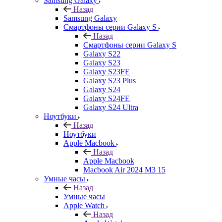
Samsung Galaxy
Назад
Samsung Galaxy
Смартфоны серии Galaxy S
Назад
Смартфоны серии Galaxy S
Galaxy S22
Galaxy S23
Galaxy S23FE
Galaxy S23 Plus
Galaxy S24
Galaxy S24FE
Galaxy S24 Ultra
Ноутбуки
Назад
Ноутбуки
Apple Macbook
Назад
Apple Macbook
Macbook Air 2024 M3 15
Умные часы
Назад
Умные часы
Apple Watch
Назад