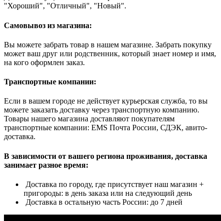
"Хороший", "Отличный", "Новый".
Самовывоз из магазина:
Вы можете забрать товар в нашем магазине. Забрать покупку
может ваш друг или родственник, который знает номер и имя,
на кого оформлен заказ.
Транспортные компании:
Если в вашем городе не действует курьерская служба, то вы
можете заказать доставку через транспортную компанию.
Товары нашего магазина доставляют покупателям
транспортные компании: EMS Почта России, СДЭК, авито-
доставка.
В зависимости от вашего региона проживания, доставка
занимает разное время:
Доставка по городу, где присутствует наш магазин +
пригороды: в день заказа или на следующий день
Доставка в остальную часть России: до 7 дней