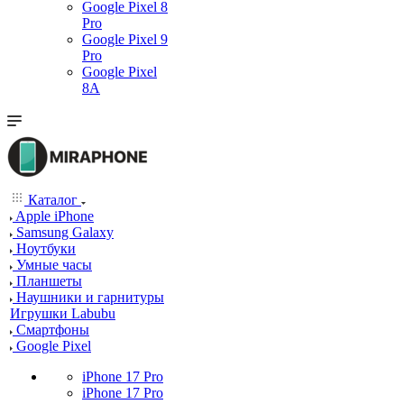
Google Pixel 8
Pro
Google Pixel 9
Pro
Google Pixel
8A
Каталог
Apple iPhone
Samsung Galaxy
Ноутбуки
Умные часы
Планшеты
Наушники и гарнитуры
Игрушки Labubu
Смартфоны
Google Pixel
iPhone 17 Pro
iPhone 17 Pro