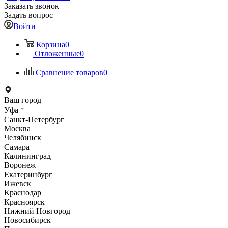
Заказать звонок
Задать вопрос
Войти
Корзина
0
Отложенные
0
Сравнение товаров
0
Ваш город
Уфа
Санкт-Петербург
Москва
Челябинск
Самара
Калининград
Воронеж
Екатеринбург
Ижевск
Краснодар
Красноярск
Нижний Новгород
Новосибирск