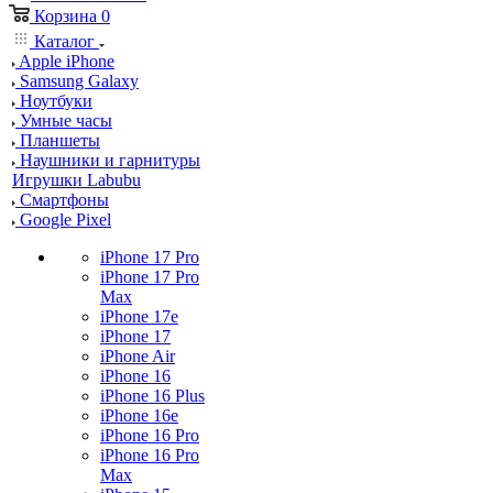
Корзина
0
Каталог
Apple iPhone
Samsung Galaxy
Ноутбуки
Умные часы
Планшеты
Наушники и гарнитуры
Игрушки Labubu
Смартфоны
Google Pixel
iPhone 17 Pro
iPhone 17 Pro
Max
iPhone 17e
iPhone 17
iPhone Air
iPhone 16
iPhone 16 Plus
iPhone 16e
iPhone 16 Pro
iPhone 16 Pro
Max