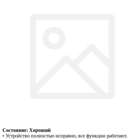
Состояние: Хороший
• Устройство полностью исправно, все функции работают.