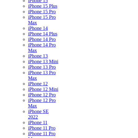
iPhone 15
iPhone 15 Plus
iPhone 15 Pro
iPhone 15 Pro
Max
iPhone 14
iPhone 14 Plus
iPhone 14 Pro
iPhone 14 Pro
Max
iPhone 13
iPhone 13 Mini
iPhone 13 Pro
iPhone 13 Pro
Max
iPhone 12
iPhone 12 Mini
iPhone 12 Pro
iPhone 12 Pro
Max
iPhone SE
2022
iPhone 11
iPhone 11 Pro
iPhone 11 Pro