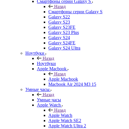
Смартфоны серии Galaxy S
Назад
Смартфоны серии Galaxy S
Galaxy S22
Galaxy S23
Galaxy S23FE
Galaxy S23 Plus
Galaxy S24
Galaxy S24FE
Galaxy S24 Ultra
Ноутбуки
Назад
Ноутбуки
Apple Macbook
Назад
Apple Macbook
Macbook Air 2024 M3 15
Умные часы
Назад
Умные часы
Apple Watch
Назад
Apple Watch
Apple Watch SE2
Apple Watch Ultra 2