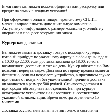
В магазине мы можем помочь оформить вам рассрочку или
кредит на самых выгодных условиях!
При оформлении оплаты товара через систему СПЛИТ
магазин вправе взимать дополнительную комиссию.
Актуальную информацию о размере комиссии уточняйте у
оператора в процессе оформления заказа.
Курьерская доставка:
Вы можете заказать доставку товара с помощью курьера,
который прибудет по указанному адресу в любой день недели
с 10.00 до 22.00, если доставка заказана до 18:00, то есть
возможность доставить в тот же день. Курьер обязательно Вам
позвонит перед выездом. Доставка по городу предоставляется
бесплатно, если вы покупаете устройство, в противном случае
при отказе от покупки без уважительной причины доставка
оплачивается в размере 500 рублей. Стоимость доставки в
пригороды обговаривается отдельно. Вы при курьере
осматриваете устройство на целостность и соответствие
указанной комплектации. Время осмотра ограничено 15
минутами.
Доставка осуществляется аппаратов только в состоянии