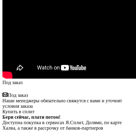
Под заказ
Под заказ
Наши менеджеры обязательно свяжутся с вами и уточнят
условия заказа
Купить в сплит
Бери сейчас, плати потом!
Доступна покупка в сервисах Я.Сплит, Долями, по карте
Халва, а также в рассрочку от банков-партнеров