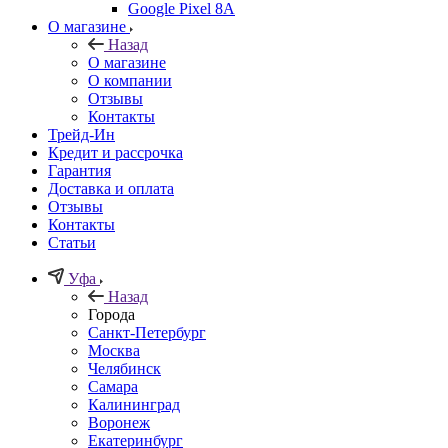
Google Pixel 8A
О магазине
Назад
О магазине
О компании
Отзывы
Контакты
Трейд-Ин
Кредит и рассрочка
Гарантия
Доставка и оплата
Отзывы
Контакты
Статьи
Уфа
Назад
Города
Санкт-Петербург
Москва
Челябинск
Самара
Калининград
Воронеж
Екатеринбург