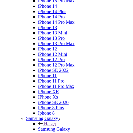
iPhone 15 Pro Max
iPhone 14
iPhone 14 Plus
iPhone 14 Pro
iPhone 14 Pro Max
iPhone 13
iPhone 13 Mini
iPhone 13 Pro
iPhone 13 Pro Max
iPhone 12
iPhone 12 Mini
iPhone 12 Pro
iPhone 12 Pro Max
iPhone SE 2022
iPhone 11
iPhone 11 Pro
iPhone 11 Pro Max
iPhone XR
IPhone Xs
iPhone SE 2020
iPhone 8 Plus
Iphone 8
Samsung Galaxy
Назад
Samsung Galaxy