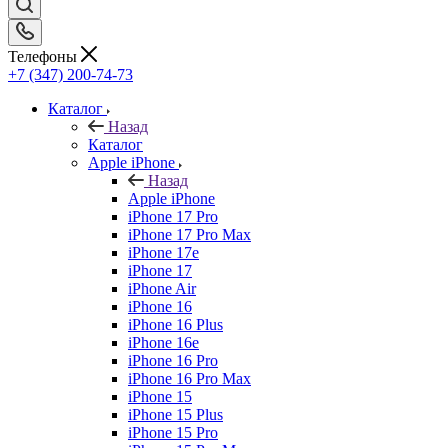
Телефоны
+7 (347) 200-74-73
Каталог
Назад
Каталог
Apple iPhone
Назад
Apple iPhone
iPhone 17 Pro
iPhone 17 Pro Max
iPhone 17e
iPhone 17
iPhone Air
iPhone 16
iPhone 16 Plus
iPhone 16e
iPhone 16 Pro
iPhone 16 Pro Max
iPhone 15
iPhone 15 Plus
iPhone 15 Pro