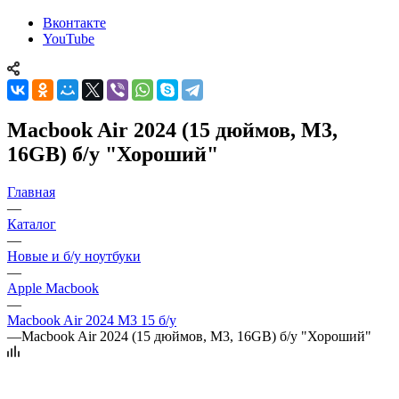
Вконтакте
YouTube
Macbook Air 2024 (15 дюймов, M3,
16GB) б/у "Хороший"
Главная
—
Каталог
—
Новые и б/у ноутбуки
—
Apple Macbook
—
Macbook Air 2024 M3 15 б/у
—
Macbook Air 2024 (15 дюймов, M3, 16GB) б/у "Хороший"