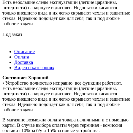
Есть небольшие следы эксплуатации (легкие царапины,
потертости) на корпусе и дисплее. Недостатки касаются
только внешнего вида и их легко скрывают чехлы и защитные
стекла. Идеально подойдет как для себя, так и под любые
рабочие задачи
Под заказ
Описание
Оплата
Доставка
Видео о категориях
Состояние: Хороший
• Устройство полностью исправно, все функции работают.
Есть небольшие следы эксплуатации (легкие царапины,
потертости) на корпусе и дисплее. Недостатки касаются
только внешнего вида и их легко скрывают чехлы и защитные
стекла. Идеально подойдет как для себя, так и под любые
рабочие задачи
В магазине возможна оплата товара наличными и с помощью
карты. В случае выбора оплаты через терминал - комиссия
составит 10% за б/у и 15% за новые устройства.