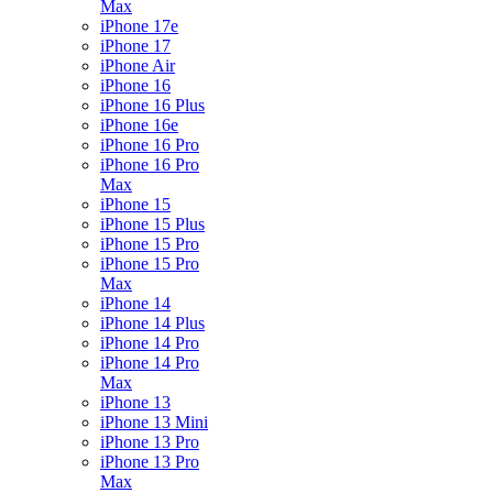
Max
iPhone 17e
iPhone 17
iPhone Air
iPhone 16
iPhone 16 Plus
iPhone 16e
iPhone 16 Pro
iPhone 16 Pro
Max
iPhone 15
iPhone 15 Plus
iPhone 15 Pro
iPhone 15 Pro
Max
iPhone 14
iPhone 14 Plus
iPhone 14 Pro
iPhone 14 Pro
Max
iPhone 13
iPhone 13 Mini
iPhone 13 Pro
iPhone 13 Pro
Max