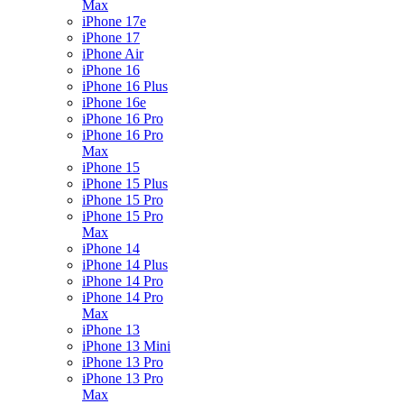
Max
iPhone 17e
iPhone 17
iPhone Air
iPhone 16
iPhone 16 Plus
iPhone 16e
iPhone 16 Pro
iPhone 16 Pro
Max
iPhone 15
iPhone 15 Plus
iPhone 15 Pro
iPhone 15 Pro
Max
iPhone 14
iPhone 14 Plus
iPhone 14 Pro
iPhone 14 Pro
Max
iPhone 13
iPhone 13 Mini
iPhone 13 Pro
iPhone 13 Pro
Max