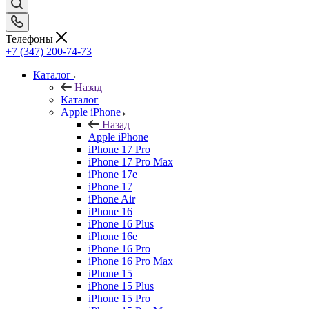
Телефоны
+7 (347) 200-74-73
Каталог
Назад
Каталог
Apple iPhone
Назад
Apple iPhone
iPhone 17 Pro
iPhone 17 Pro Max
iPhone 17e
iPhone 17
iPhone Air
iPhone 16
iPhone 16 Plus
iPhone 16e
iPhone 16 Pro
iPhone 16 Pro Max
iPhone 15
iPhone 15 Plus
iPhone 15 Pro