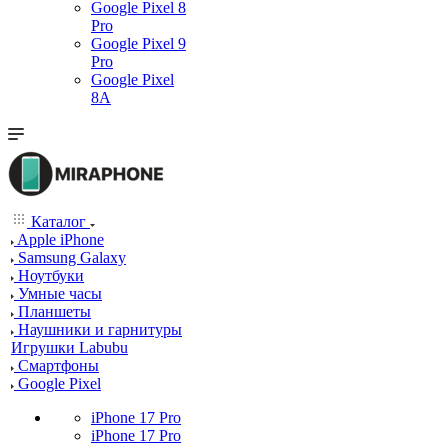
Google Pixel 8
Pro
Google Pixel 9
Pro
Google Pixel
8A
Каталог
Apple iPhone
Samsung Galaxy
Ноутбуки
Умные часы
Планшеты
Наушники и гарнитуры
Игрушки Labubu
Смартфоны
Google Pixel
iPhone 17 Pro
iPhone 17 Pro