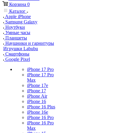
Корзина
0
Каталог
Apple iPhone
Samsung Galaxy
Ноутбуки
Умные часы
Планшеты
Наушники и гарнитуры
Игрушки Labubu
Смартфоны
Google Pixel
iPhone 17 Pro
iPhone 17 Pro
Max
iPhone 17e
iPhone 17
iPhone Air
iPhone 16
iPhone 16 Plus
iPhone 16e
iPhone 16 Pro
iPhone 16 Pro
Max