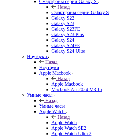
Смартфоны серии Galaxy S
Назад
Смартфоны серии Galaxy S
Galaxy S22
Galaxy S23
Galaxy S23FE
Galaxy S23 Plus
Galaxy S24
Galaxy S24FE
Galaxy S24 Ultra
Ноутбуки
Назад
Ноутбуки
Apple Macbook
Назад
Apple Macbook
Macbook Air 2024 M3 15
Умные часы
Назад
Умные часы
Apple Watch
Назад
Apple Watch
Apple Watch SE2
Apple Watch Ultra 2