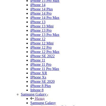
iPhone 15 Pro Max
iPhone 14
iPhone 14 Plus
iPhone 14 Pro
iPhone 14 Pro Max
iPhone 13
iPhone 13 Mini
iPhone 13 Pro
iPhone 13 Pro Max
iPhone 12
iPhone 12 Mini
iPhone 12 Pro
iPhone 12 Pro Max
iPhone SE 2022
iPhone 11
iPhone 11 Pro
iPhone 11 Pro Max
iPhone XR
IPhone Xs
iPhone SE 2020
iPhone 8 Plus
Iphone 8
Samsung Galaxy
Назад
Samsung Galaxy