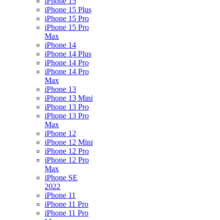
iPhone 15
iPhone 15 Plus
iPhone 15 Pro
iPhone 15 Pro
Max
iPhone 14
iPhone 14 Plus
iPhone 14 Pro
iPhone 14 Pro
Max
iPhone 13
iPhone 13 Mini
iPhone 13 Pro
iPhone 13 Pro
Max
iPhone 12
iPhone 12 Mini
iPhone 12 Pro
iPhone 12 Pro
Max
iPhone SE
2022
iPhone 11
iPhone 11 Pro
iPhone 11 Pro