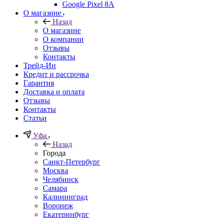
Google Pixel 8A
О магазине
Назад
О магазине
О компании
Отзывы
Контакты
Трейд-Ин
Кредит и рассрочка
Гарантия
Доставка и оплата
Отзывы
Контакты
Статьи
Уфа
Назад
Города
Санкт-Петербург
Москва
Челябинск
Самара
Калининград
Воронеж
Екатеринбург