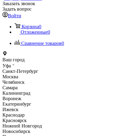
Заказать звонок
Задать вопрос
Войти
Корзина
0
Отложенные
0
Сравнение товаров
0
Ваш город
Уфа
Санкт-Петербург
Москва
Челябинск
Самара
Калининград
Воронеж
Екатеринбург
Ижевск
Краснодар
Красноярск
Нижний Новгород
Новосибирск