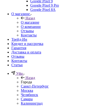
Google Pixel 9
Google Pixel 9 Pro
Google Pixel 8A
О магазине
Назад
О магазине
О компании
Отзывы
Контакты
Трейд-Ин
Кредит и рассрочка
Гарантия
Доставка и оплата
Отзывы
Контакты
Статьи
Уфа
Назад
Города
Санкт-Петербург
Москва
Челябинск
Самара
Калининград