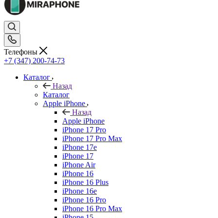
Телефоны
+7 (347) 200-74-73
Каталог
Назад
Каталог
Apple iPhone
Назад
Apple iPhone
iPhone 17 Pro
iPhone 17 Pro Max
iPhone 17e
iPhone 17
iPhone Air
iPhone 16
iPhone 16 Plus
iPhone 16e
iPhone 16 Pro
iPhone 16 Pro Max
iPhone 15