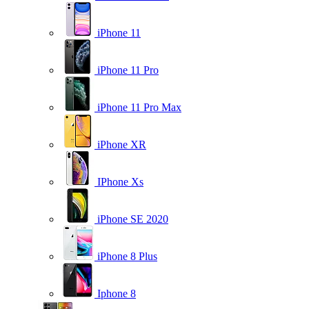
iPhone 11
iPhone 11 Pro
iPhone 11 Pro Max
iPhone XR
IPhone Xs
iPhone SE 2020
iPhone 8 Plus
Iphone 8