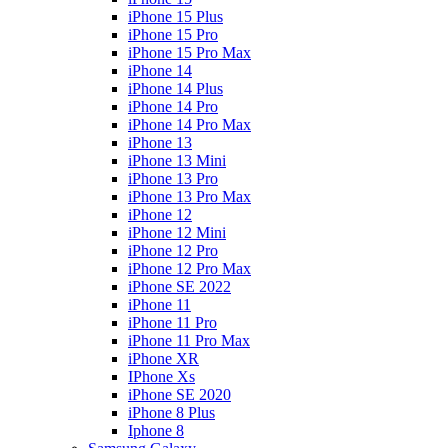
iPhone 15 Plus
iPhone 15 Pro
iPhone 15 Pro Max
iPhone 14
iPhone 14 Plus
iPhone 14 Pro
iPhone 14 Pro Max
iPhone 13
iPhone 13 Mini
iPhone 13 Pro
iPhone 13 Pro Max
iPhone 12
iPhone 12 Mini
iPhone 12 Pro
iPhone 12 Pro Max
iPhone SE 2022
iPhone 11
iPhone 11 Pro
iPhone 11 Pro Max
iPhone XR
IPhone Xs
iPhone SE 2020
iPhone 8 Plus
Iphone 8