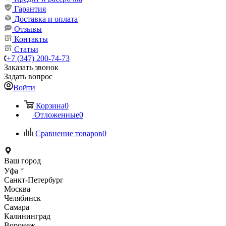
Гарантия
Доставка и оплата
Отзывы
Контакты
Статьи
+7 (347) 200-74-73
Заказать звонок
Задать вопрос
Войти
Корзина
0
Отложенные
0
Сравнение товаров
0
Ваш город
Уфа
Санкт-Петербург
Москва
Челябинск
Самара
Калининград
Воронеж