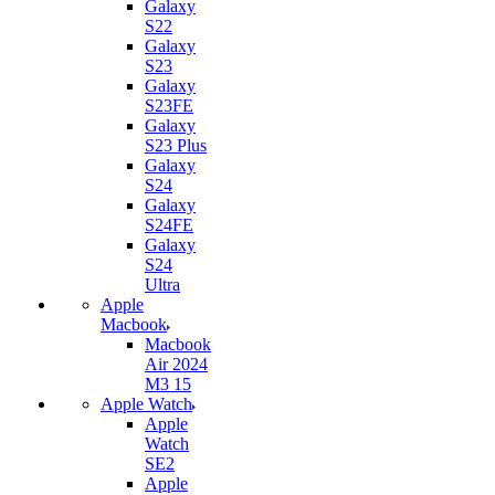
Galaxy
S22
Galaxy
S23
Galaxy
S23FE
Galaxy
S23 Plus
Galaxy
S24
Galaxy
S24FE
Galaxy
S24
Ultra
Apple
Macbook
Macbook
Air 2024
M3 15
Apple Watch
Apple
Watch
SE2
Apple