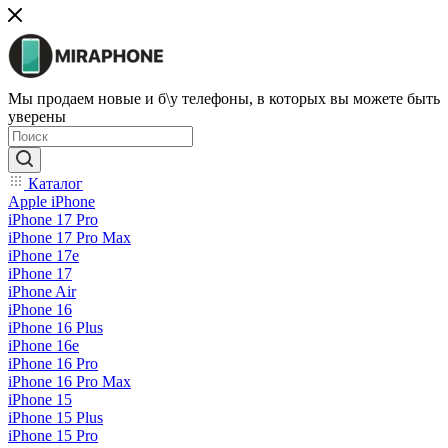
Мы продаем новые и б\у телефоны, в которых вы можете быть
уверены
Каталог
Apple iPhone
iPhone 17 Pro
iPhone 17 Pro Max
iPhone 17e
iPhone 17
iPhone Air
iPhone 16
iPhone 16 Plus
iPhone 16e
iPhone 16 Pro
iPhone 16 Pro Max
iPhone 15
iPhone 15 Plus
iPhone 15 Pro