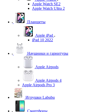
Apple Watch SE2
Apple Watch Ultra 2
Планшеты
Apple iPad
iPad 10 2022
Наушники и гарнитуры
Apple Airpods
Apple Airpods 4
Apple Airpods Pro 3
Игрушки Labubu
Смартфоны