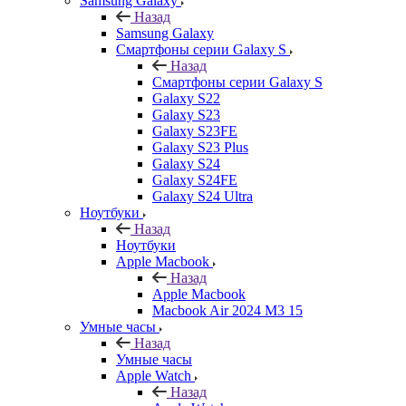
Samsung Galaxy
Назад
Samsung Galaxy
Смартфоны серии Galaxy S
Назад
Смартфоны серии Galaxy S
Galaxy S22
Galaxy S23
Galaxy S23FE
Galaxy S23 Plus
Galaxy S24
Galaxy S24FE
Galaxy S24 Ultra
Ноутбуки
Назад
Ноутбуки
Apple Macbook
Назад
Apple Macbook
Macbook Air 2024 M3 15
Умные часы
Назад
Умные часы
Apple Watch
Назад