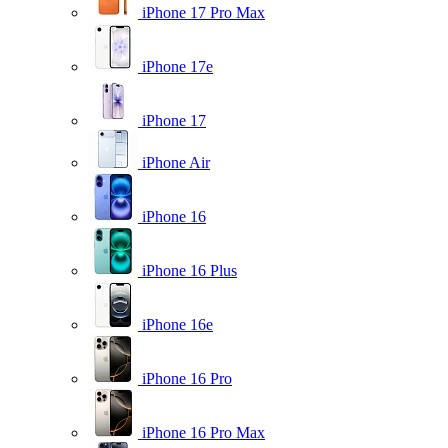
iPhone 17 Pro Max
iPhone 17e
iPhone 17
iPhone Air
iPhone 16
iPhone 16 Plus
iPhone 16e
iPhone 16 Pro
iPhone 16 Pro Max