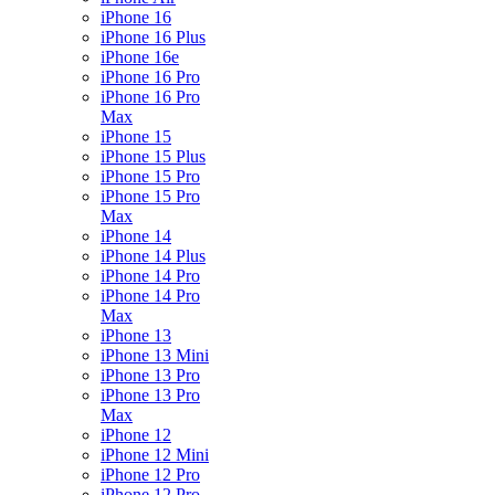
iPhone 16
iPhone 16 Plus
iPhone 16e
iPhone 16 Pro
iPhone 16 Pro
Max
iPhone 15
iPhone 15 Plus
iPhone 15 Pro
iPhone 15 Pro
Max
iPhone 14
iPhone 14 Plus
iPhone 14 Pro
iPhone 14 Pro
Max
iPhone 13
iPhone 13 Mini
iPhone 13 Pro
iPhone 13 Pro
Max
iPhone 12
iPhone 12 Mini
iPhone 12 Pro
iPhone 12 Pro