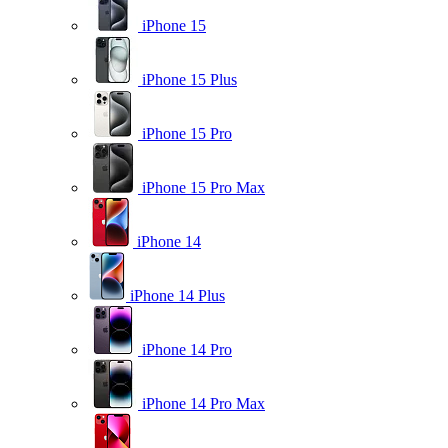
iPhone 15
iPhone 15 Plus
iPhone 15 Pro
iPhone 15 Pro Max
iPhone 14
iPhone 14 Plus
iPhone 14 Pro
iPhone 14 Pro Max