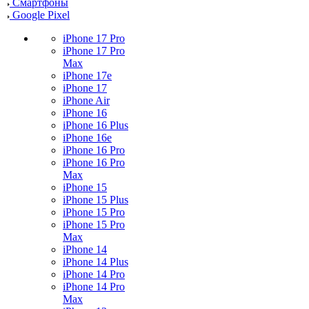
Смартфоны
Google Pixel
iPhone 17 Pro
iPhone 17 Pro
Max
iPhone 17e
iPhone 17
iPhone Air
iPhone 16
iPhone 16 Plus
iPhone 16e
iPhone 16 Pro
iPhone 16 Pro
Max
iPhone 15
iPhone 15 Plus
iPhone 15 Pro
iPhone 15 Pro
Max
iPhone 14
iPhone 14 Plus
iPhone 14 Pro
iPhone 14 Pro
Max