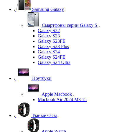
Samsung Galaxy
Смартфоны серии Galaxy S
Galaxy S22
Galaxy S23
Galaxy S23FE
Galaxy S23 Plus
Galaxy S24
Galaxy S24FE
Galaxy S24 Ultra
Ноутбуки
Apple Macbook
Macbook Air 2024 M3 15
Умные часы
Apple Watch