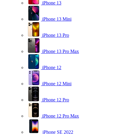
iPhone 13
iPhone 13 Mini
iPhone 13 Pro
iPhone 13 Pro Max
iPhone 12
iPhone 12 Mini
iPhone 12 Pro
iPhone 12 Pro Max
iPhone SE 2022