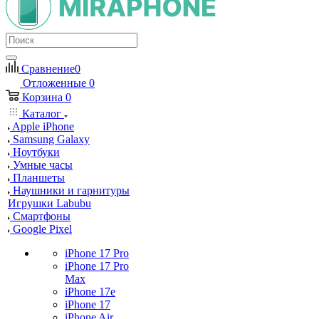
Сравнение
0
Отложенные
0
Корзина
0
Каталог
Apple iPhone
Samsung Galaxy
Ноутбуки
Умные часы
Планшеты
Наушники и гарнитуры
Игрушки Labubu
Смартфоны
Google Pixel
iPhone 17 Pro
iPhone 17 Pro
Max
iPhone 17e
iPhone 17
iPhone Air