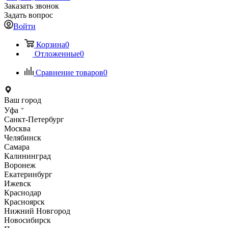
Заказать звонок
Задать вопрос
Войти
Корзина
0
Отложенные
0
Сравнение товаров
0
Ваш город
Уфа
Санкт-Петербург
Москва
Челябинск
Самара
Калининград
Воронеж
Екатеринбург
Ижевск
Краснодар
Красноярск
Нижний Новгород
Новосибирск