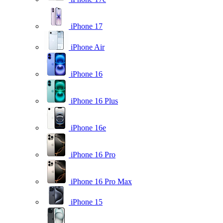
iPhone 17
iPhone Air
iPhone 16
iPhone 16 Plus
iPhone 16e
iPhone 16 Pro
iPhone 16 Pro Max
iPhone 15