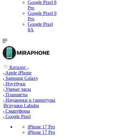
Google Pixel 8
Pro
Google Pixel 9
Pro
Google Pixel
8A
Каталог
Apple iPhone
Samsung Galaxy
Ноутбуки
Умные часы
Планшеты
Наушники и гарнитуры
Игрушки Labubu
Смартфоны
Google Pixel
iPhone 17 Pro
iPhone 17 Pro