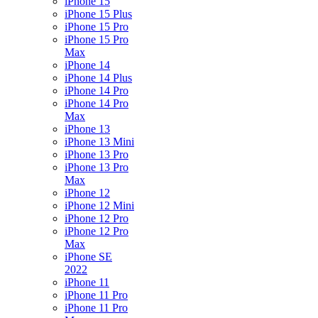
iPhone 15
iPhone 15 Plus
iPhone 15 Pro
iPhone 15 Pro
Max
iPhone 14
iPhone 14 Plus
iPhone 14 Pro
iPhone 14 Pro
Max
iPhone 13
iPhone 13 Mini
iPhone 13 Pro
iPhone 13 Pro
Max
iPhone 12
iPhone 12 Mini
iPhone 12 Pro
iPhone 12 Pro
Max
iPhone SE
2022
iPhone 11
iPhone 11 Pro
iPhone 11 Pro