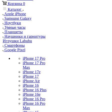
Корзина
0
Каталог
Apple iPhone
Samsung Galaxy
Ноутбуки
Умные часы
Планшеты
Наушники и гарнитуры
Игрушки Labubu
Смартфоны
Google Pixel
iPhone 17 Pro
iPhone 17 Pro
Max
iPhone 17e
iPhone 17
iPhone Air
iPhone 16
iPhone 16 Plus
iPhone 16e
iPhone 16 Pro
iPhone 16 Pro
Max