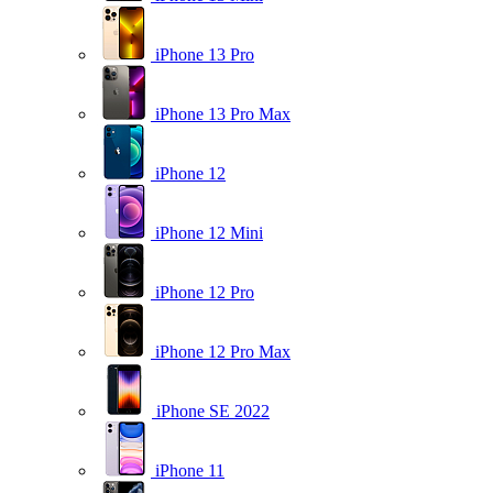
iPhone 13 Pro
iPhone 13 Pro Max
iPhone 12
iPhone 12 Mini
iPhone 12 Pro
iPhone 12 Pro Max
iPhone SE 2022
iPhone 11