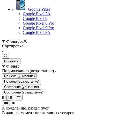
Google Pixel
Google Pixel 7А
Google Pixel 9
Google Pixel 8 Pro
Google Pixel 9 Pro
Google Pixel 8A
Фильтр
Сортировка
Показать
Фильтр
По умолчанию (возрастание)
По цене (убывание)
По цене (возрастание)
Состояние (убывание)
Состояние (возрастание)
К сожалению, раздел пуст
В данный момент нет активных товаров