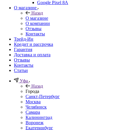
Google Pixel 8A
О магазине
Назад
О магазине
О компании
Отзывы
Контакты
Трейд-Ин
Кредит и рассрочка
Гарантия
Доставка и оплата
Отзывы
Контакты
Статьи
Уфа
Назад
Города
Санкт-Петербург
Москва
Челябинск
Самара
Калининград
Воронеж
Екатеринбург