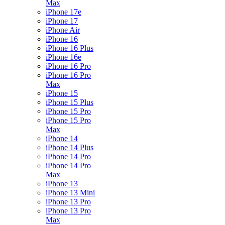
Max
iPhone 17e
iPhone 17
iPhone Air
iPhone 16
iPhone 16 Plus
iPhone 16e
iPhone 16 Pro
iPhone 16 Pro
Max
iPhone 15
iPhone 15 Plus
iPhone 15 Pro
iPhone 15 Pro
Max
iPhone 14
iPhone 14 Plus
iPhone 14 Pro
iPhone 14 Pro
Max
iPhone 13
iPhone 13 Mini
iPhone 13 Pro
iPhone 13 Pro
Max