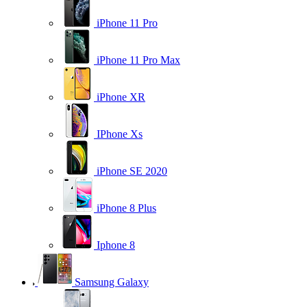
iPhone 11 Pro
iPhone 11 Pro Max
iPhone XR
IPhone Xs
iPhone SE 2020
iPhone 8 Plus
Iphone 8
Samsung Galaxy