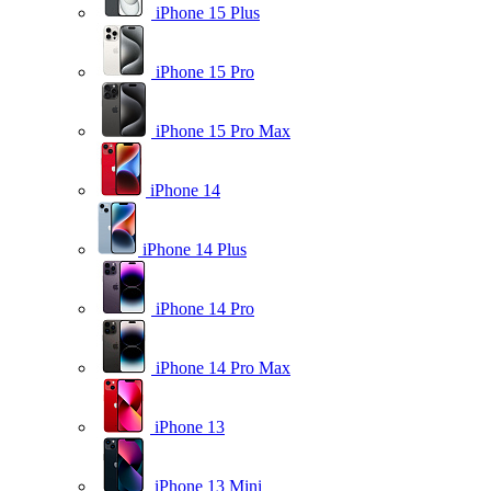
iPhone 15 Plus
iPhone 15 Pro
iPhone 15 Pro Max
iPhone 14
iPhone 14 Plus
iPhone 14 Pro
iPhone 14 Pro Max
iPhone 13
iPhone 13 Mini