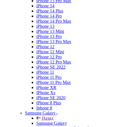
iPhone 15 Pro Max
iPhone 14
iPhone 14 Plus
iPhone 14 Pro
iPhone 14 Pro Max
iPhone 13
iPhone 13 Mini
iPhone 13 Pro
iPhone 13 Pro Max
iPhone 12
iPhone 12 Mini
iPhone 12 Pro
iPhone 12 Pro Max
iPhone SE 2022
iPhone 11
iPhone 11 Pro
iPhone 11 Pro Max
iPhone XR
IPhone Xs
iPhone SE 2020
iPhone 8 Plus
Iphone 8
Samsung Galaxy
Назад
Samsung Galaxy