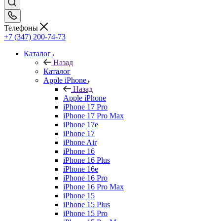
Телефоны
+7 (347) 200-74-73
Каталог
Назад
Каталог
Apple iPhone
Назад
Apple iPhone
iPhone 17 Pro
iPhone 17 Pro Max
iPhone 17e
iPhone 17
iPhone Air
iPhone 16
iPhone 16 Plus
iPhone 16e
iPhone 16 Pro
iPhone 16 Pro Max
iPhone 15
iPhone 15 Plus
iPhone 15 Pro