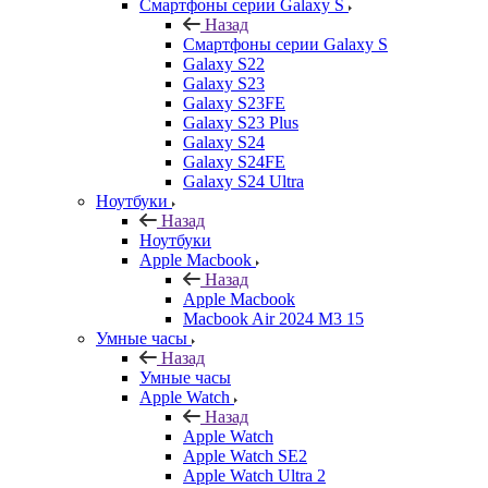
Смартфоны серии Galaxy S
Назад
Смартфоны серии Galaxy S
Galaxy S22
Galaxy S23
Galaxy S23FE
Galaxy S23 Plus
Galaxy S24
Galaxy S24FE
Galaxy S24 Ultra
Ноутбуки
Назад
Ноутбуки
Apple Macbook
Назад
Apple Macbook
Macbook Air 2024 M3 15
Умные часы
Назад
Умные часы
Apple Watch
Назад
Apple Watch
Apple Watch SE2
Apple Watch Ultra 2