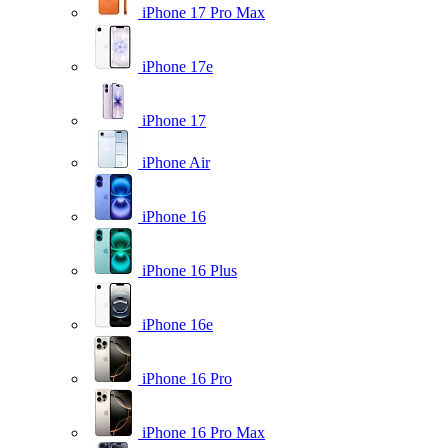
iPhone 17 Pro Max
iPhone 17e
iPhone 17
iPhone Air
iPhone 16
iPhone 16 Plus
iPhone 16e
iPhone 16 Pro
iPhone 16 Pro Max