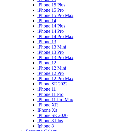
iPhone 15 Plus
iPhone 15 Pro
iPhone 15 Pro Max
iPhone 14
iPhone 14 Plus
iPhone 14 Pro
iPhone 14 Pro Max
iPhone 13
iPhone 13 Mini
iPhone 13 Pro
iPhone 13 Pro Max
iPhone 12
iPhone 12 Mini
iPhone 12 Pro
iPhone 12 Pro Max
iPhone SE 2022
iPhone 11
iPhone 11 Pro
iPhone 11 Pro Max
iPhone XR
IPhone Xs
iPhone SE 2020
iPhone 8 Plus
Iphone 8