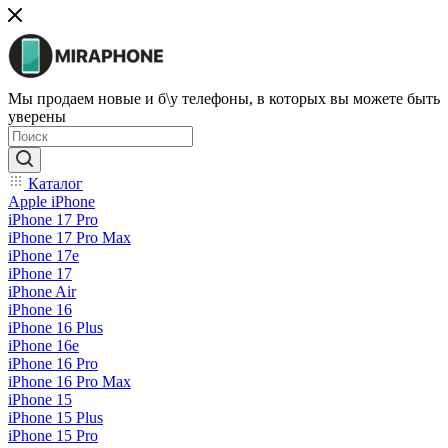
Мы продаем новые и б\у телефоны, в которых вы можете быть
уверены
Каталог
Apple iPhone
iPhone 17 Pro
iPhone 17 Pro Max
iPhone 17e
iPhone 17
iPhone Air
iPhone 16
iPhone 16 Plus
iPhone 16e
iPhone 16 Pro
iPhone 16 Pro Max
iPhone 15
iPhone 15 Plus
iPhone 15 Pro