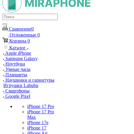
Сравнение
0
Отложенные
0
Корзина
0
Каталог
Apple iPhone
Samsung Galaxy
Ноутбуки
Умные часы
Планшеты
Наушники и гарнитуры
Игрушки Labubu
Смартфоны
Google Pixel
iPhone 17 Pro
iPhone 17 Pro
Max
iPhone 17e
iPhone 17
iPhone Air