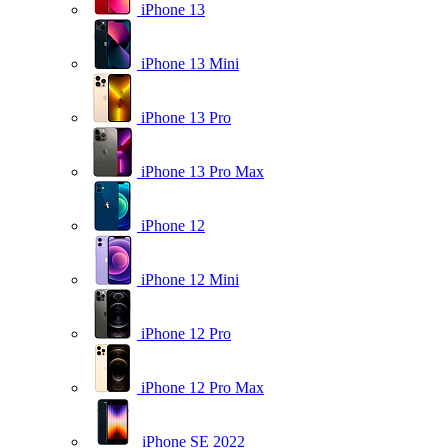
iPhone 13
iPhone 13 Mini
iPhone 13 Pro
iPhone 13 Pro Max
iPhone 12
iPhone 12 Mini
iPhone 12 Pro
iPhone 12 Pro Max
iPhone SE 2022