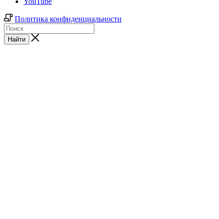
YouTube
Политика конфиденциальности
Найти