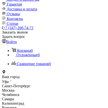
Гарантия
Доставка и оплата
Отзывы
Контакты
Статьи
+7 (347) 200-74-73
Заказать звонок
Задать вопрос
Войти
Корзина
0
Отложенные
0
Сравнение товаров
0
Ваш город
Уфа
Санкт-Петербург
Москва
Челябинск
Самара
Калининград
Воронеж