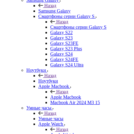
Samsung Galaxy
Назад
Samsung Galaxy
Смартфоны серии Galaxy S
Назад
Смартфоны серии Galaxy S
Galaxy S22
Galaxy S23
Galaxy S23FE
Galaxy S23 Plus
Galaxy S24
Galaxy S24FE
Galaxy S24 Ultra
Ноутбуки
Назад
Ноутбуки
Apple Macbook
Назад
Apple Macbook
Macbook Air 2024 M3 15
Умные часы
Назад
Умные часы
Apple Watch
Назад