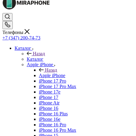
Телефоны
+7 (347) 200-74-73
Каталог
Назад
Каталог
Apple iPhone
Назад
Apple iPhone
iPhone 17 Pro
iPhone 17 Pro Max
iPhone 17e
iPhone 17
iPhone Air
iPhone 16
iPhone 16 Plus
iPhone 16e
iPhone 16 Pro
iPhone 16 Pro Max
iPhone 15