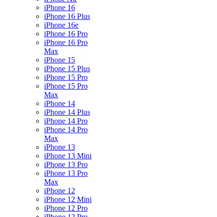
iPhone 16
iPhone 16 Plus
iPhone 16e
iPhone 16 Pro
iPhone 16 Pro
Max
iPhone 15
iPhone 15 Plus
iPhone 15 Pro
iPhone 15 Pro
Max
iPhone 14
iPhone 14 Plus
iPhone 14 Pro
iPhone 14 Pro
Max
iPhone 13
iPhone 13 Mini
iPhone 13 Pro
iPhone 13 Pro
Max
iPhone 12
iPhone 12 Mini
iPhone 12 Pro
iPhone 12 Pro