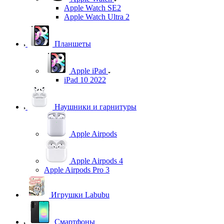
Apple Watch SE2
Apple Watch Ultra 2
Планшеты
Apple iPad
iPad 10 2022
Наушники и гарнитуры
Apple Airpods
Apple Airpods 4
Apple Airpods Pro 3
Игрушки Labubu
Смартфоны