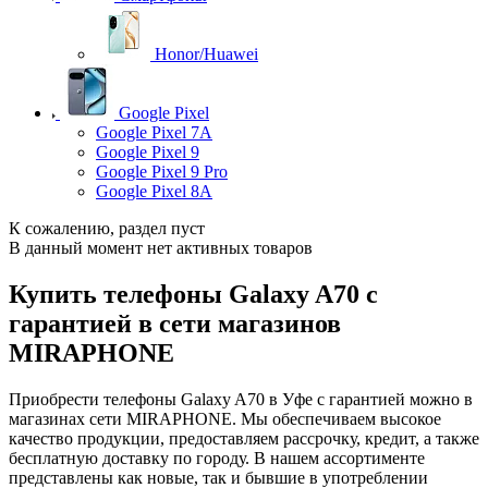
Honor/Huawei
Google Pixel
Google Pixel 7А
Google Pixel 9
Google Pixel 9 Pro
Google Pixel 8A
К сожалению, раздел пуст
В данный момент нет активных товаров
Купить телефоны Galaxy A70 с
гарантией в сети магазинов
MIRAPHONE
Приобрести телефоны Galaxy A70 в Уфе с гарантией можно в
магазинах сети MIRAPHONE. Мы обеспечиваем высокое
качество продукции, предоставляем рассрочку, кредит, а также
бесплатную доставку по городу. В нашем ассортименте
представлены как новые, так и бывшие в употреблении