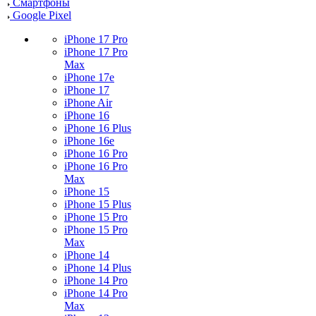
Смартфоны
Google Pixel
iPhone 17 Pro
iPhone 17 Pro
Max
iPhone 17e
iPhone 17
iPhone Air
iPhone 16
iPhone 16 Plus
iPhone 16e
iPhone 16 Pro
iPhone 16 Pro
Max
iPhone 15
iPhone 15 Plus
iPhone 15 Pro
iPhone 15 Pro
Max
iPhone 14
iPhone 14 Plus
iPhone 14 Pro
iPhone 14 Pro
Max