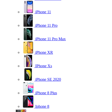
iPhone 11
iPhone 11 Pro
iPhone 11 Pro Max
iPhone XR
IPhone Xs
iPhone SE 2020
iPhone 8 Plus
Iphone 8