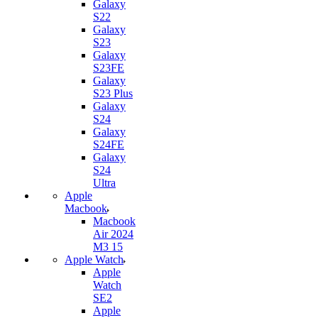
Galaxy
S22
Galaxy
S23
Galaxy
S23FE
Galaxy
S23 Plus
Galaxy
S24
Galaxy
S24FE
Galaxy
S24
Ultra
Apple
Macbook
Macbook
Air 2024
M3 15
Apple Watch
Apple
Watch
SE2
Apple