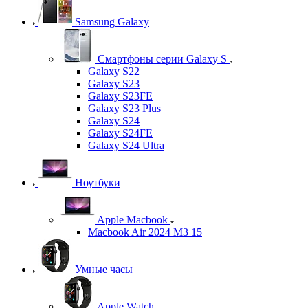
Samsung Galaxy
Смартфоны серии Galaxy S
Galaxy S22
Galaxy S23
Galaxy S23FE
Galaxy S23 Plus
Galaxy S24
Galaxy S24FE
Galaxy S24 Ultra
Ноутбуки
Apple Macbook
Macbook Air 2024 M3 15
Умные часы
Apple Watch