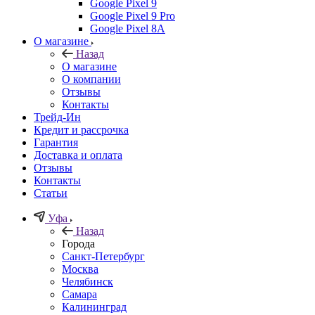
Google Pixel 9
Google Pixel 9 Pro
Google Pixel 8A
О магазине
Назад
О магазине
О компании
Отзывы
Контакты
Трейд-Ин
Кредит и рассрочка
Гарантия
Доставка и оплата
Отзывы
Контакты
Статьи
Уфа
Назад
Города
Санкт-Петербург
Москва
Челябинск
Самара
Калининград