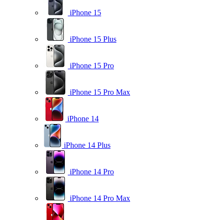
iPhone 15
iPhone 15 Plus
iPhone 15 Pro
iPhone 15 Pro Max
iPhone 14
iPhone 14 Plus
iPhone 14 Pro
iPhone 14 Pro Max