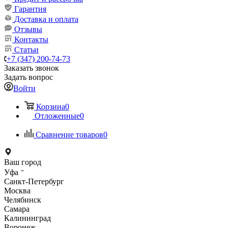
Гарантия
Доставка и оплата
Отзывы
Контакты
Статьи
+7 (347) 200-74-73
Заказать звонок
Задать вопрос
Войти
Корзина
0
Отложенные
0
Сравнение товаров
0
Ваш город
Уфа
Санкт-Петербург
Москва
Челябинск
Самара
Калининград
Воронеж