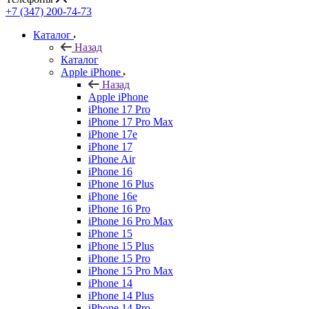
+7 (347) 200-74-73
Каталог
Назад
Каталог
Apple iPhone
Назад
Apple iPhone
iPhone 17 Pro
iPhone 17 Pro Max
iPhone 17e
iPhone 17
iPhone Air
iPhone 16
iPhone 16 Plus
iPhone 16e
iPhone 16 Pro
iPhone 16 Pro Max
iPhone 15
iPhone 15 Plus
iPhone 15 Pro
iPhone 15 Pro Max
iPhone 14
iPhone 14 Plus
iPhone 14 Pro