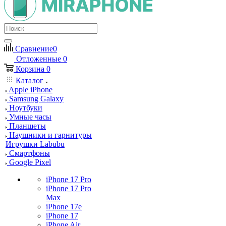
Сравнение
0
Отложенные
0
Корзина
0
Каталог
Apple iPhone
Samsung Galaxy
Ноутбуки
Умные часы
Планшеты
Наушники и гарнитуры
Игрушки Labubu
Смартфоны
Google Pixel
iPhone 17 Pro
iPhone 17 Pro
Max
iPhone 17e
iPhone 17
iPhone Air